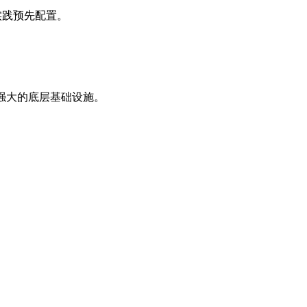
实践预先配置。
持强大的底层基础设施。