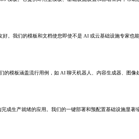
发者友好。我们的模板和文档使您即使不是 AI 或云基础设施专家也
具。我们的模板涵盖流行用例，如 AI 聊天机器人、内容生成器、图
小时内完成生产就绪的应用。我们的一键部署和预配置基础设施显