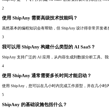
2
使用 ShipAny 需要高级技术技能吗？
虽然基本的编程知识会有帮助，但 ShipAny 设计得非常开
3
我可以用 ShipAny 构建什么类型的 AI SaaS？
ShipAny 支持广泛的 AI 应用，从内容生成到数据分析工
4
使用 ShipAny 通常需要多长时间才能启动？
使用 ShipAny，您可以在几小时内完成工作原型，并在几
5
ShipAny 的基础设施包括什么？