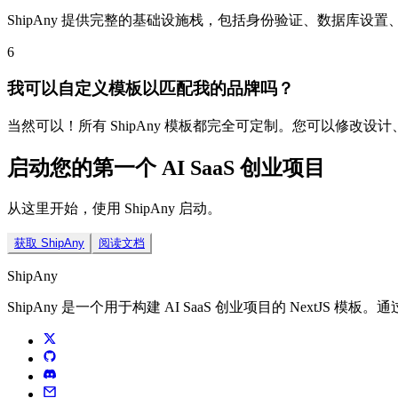
ShipAny 提供完整的基础设施栈，包括身份验证、数据库设
6
我可以自定义模板以匹配我的品牌吗？
当然可以！所有 ShipAny 模板都完全可定制。您可以修
启动您的第一个 AI SaaS 创业项目
从这里开始，使用 ShipAny 启动。
获取 ShipAny
阅读文档
ShipAny
ShipAny 是一个用于构建 AI SaaS 创业项目的 NextJS