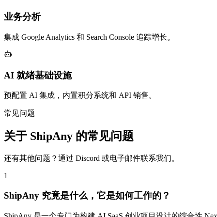
业务分析
集成 Google Analytics 和 Search Console 追踪增长。
AI 就绪基础设施
预配置 AI 集成，内置积分系统和 API 销售。
常见问题
关于 ShipAny 的常见问题
还有其他问题？通过 Discord 或电子邮件联系我们。
1
ShipAny 究竟是什么，它是如何工作的？
ShipAny 是一个专门为构建 AI SaaS 创业项目设计的综